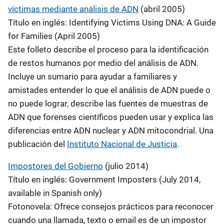
víctimas mediante análisis de ADN
(abril 2005)
Título en inglés: Identifying Victims Using DNA: A Guide
for Families (April 2005)
Este folleto describe el proceso para la identificación
de restos humanos por medio del análisis de ADN.
Incluye un sumario para ayudar a familiares y
amistades entender lo que el análisis de ADN puede o
no puede lograr, describe las fuentes de muestras de
ADN que forenses científicos pueden usar y explica las
diferencias entre ADN nuclear y ADN mitocondrial. Una
publicación del
Instituto Nacional de Justicia
.
Impostores del Gobierno
(julio 2014)
Título en inglés: Government Imposters (July 2014,
available in Spanish only)
Fotonovela: Ofrece consejos prácticos para reconocer
cuando una llamada, texto o email es de un impostor