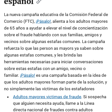
español
La nueva campaña educativa de la Comisión Federal de
Comercio (FTC),
¡Pásalo!
, alienta a los adultos mayores
de 65 años a ayudar a elevar el nivel de concientización
sobre el fraude hablando con sus familias, amigos y
vecinos sobre algunas estafas comunes. La campaña
refuerza lo que las person as mayors ya saben sobre
algunas estafas comunes, y les brinda las
herramientas necesarias para iniciar conversaciones
sobre estas estafas con un amigo, vecino o
familiar.
¡Pásalo!
es una campaña basada en la idea de
que los adultos mayores forman parte de la solución, y
no simplemente las víctimas de los estafadores
Adultos mayores victimas de fraude
. Si sospecha
que alguien necesita ayuda, llame a la Línea
directa nacional de fraudes contra adultos