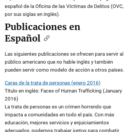
español de la Oficina de las Víctimas de Delitos (OVC,
por sus siglas en inglés).
Publicaciones en
Español
Las siguientes publicaciones se ofrecen para servir al
público americano que no hable inglés y también
pueden servir como modelo de acción a otros países.
Caras de la trata de personas (enero 2016)
Título en inglés: Faces of Human Trafficking (January
2016)
La trata de personas es un crimen horrendo que
impacta a comunidades en todo el país. Con más
educación, mejores servicios y enjuiciamientos
adecuados, podemos trabajar juntos para combatir