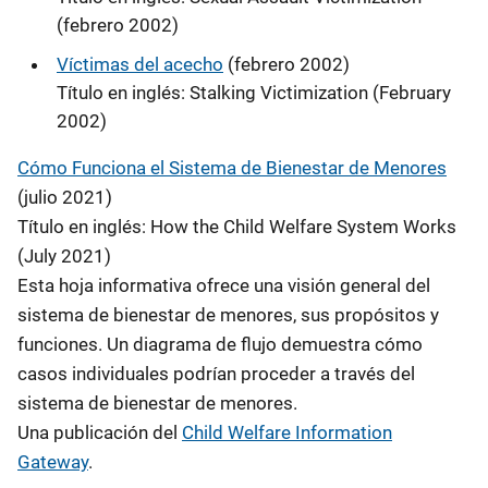
(febrero 2002)
Víctimas del acecho
(febrero 2002)
Título en inglés: Stalking Victimization (February
2002)
Cómo Funciona el Sistema de Bienestar de Menores
(julio 2021)
Título en inglés: How the Child Welfare System Works
(July 2021)
Esta hoja informativa ofrece una visión general del
sistema de bienestar de menores, sus propósitos y
funciones. Un diagrama de flujo demuestra cómo
casos individuales podrían proceder a través del
sistema de bienestar de menores.
Una publicación del
Child Welfare Information
Gateway
.