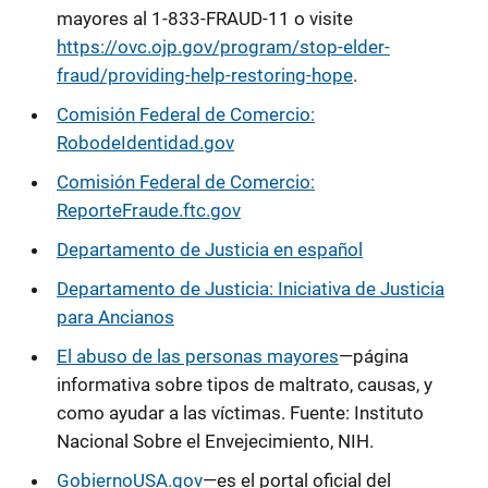
mayores al 1-833-FRAUD-11 o visite
https://ovc.ojp.gov/program/stop-elder-
fraud/providing-help-restoring-hope
.
Comisión Federal de Comercio:
RobodeIdentidad.gov
Comisión Federal de Comercio:
ReporteFraude.ftc.gov
Departamento de Justicia en español
Departamento de Justicia: Iniciativa de Justicia
para Ancianos
El abuso de las personas mayores
—página
informativa sobre tipos de maltrato, causas, y
como ayudar a las víctimas. Fuente: Instituto
Nacional Sobre el Envejecimiento, NIH.
GobiernoUSA.gov
—es el portal oficial del