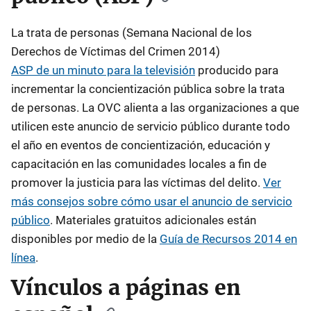
La trata de personas (Semana Nacional de los
Derechos de Víctimas del Crimen 2014)
ASP de un minuto para la televisión
producido para
incrementar la concientización pública sobre la trata
de personas. La OVC alienta a las organizaciones a que
utilicen este anuncio de servicio público durante todo
el año en eventos de concientización, educación y
capacitación en las comunidades locales a fin de
promover la justicia para las víctimas del delito.
Ver
más consejos sobre cómo usar el anuncio de servicio
público
. Materiales gratuitos adicionales están
disponibles por medio de la
Guía de Recursos 2014 en
línea
.
Vínculos a páginas en