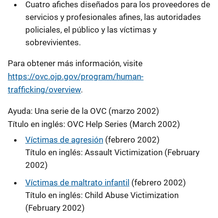
Cuatro afiches diseñados para los proveedores de
servicios y profesionales afines, las autoridades
policiales, el público y las víctimas y
sobrevivientes.
Para obtener más información, visite
https://ovc.ojp.gov/program/human-
trafficking/overview
.
​​​​​Ayuda: Una serie de la OVC (marzo 2002)
Título en inglés: OVC Help Series (March 2002)
Víctimas de agresión
(febrero 2002)
Título en inglés: Assault Victimization (February
2002)
Víctimas de maltrato infantil
(febrero 2002)
Título en inglés: Child Abuse Victimization
(February 2002)