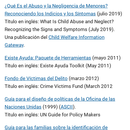
¿Qué Es el Abuso y la Negligencia de Menores?
Reconociendo los Indicios y los Síntomas
(julio 2019)
Título en inglés: What Is Child Abuse and Neglect?
Recognizing the Signs and Symptoms (July 2019).
Una publicación del
Child Welfare Information
Gateway
.
Existe Ayuda: Paquete de Herramientas
(mayo 2011)
Título en inglés: Existe Ayuda Toolkit (May 2011)
Fondo de Víctimas del Delito
(marzo 2012)
Título en inglés: Crime Victims Fund (March 2012
Guía para el diseño de políticas de la Oficina de las
Naciones Unidas
(1999) (
ASCII
).
Título en inglés: UN Guide for Policy Makers
Guía para las familias sobre la identificación de