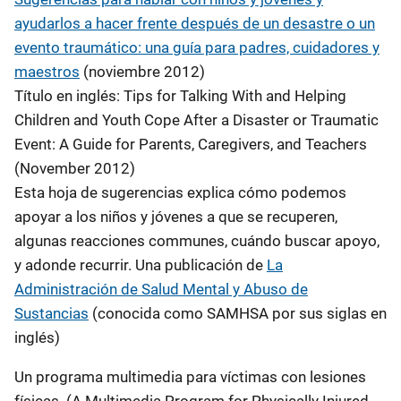
ayudarlos a hacer frente después de un desastre o un
evento traumático: una guía para padres, cuidadores y
maestros
(noviembre 2012)
Título en inglés: Tips for Talking With and Helping
Children and Youth Cope After a Disaster or Traumatic
Event: A Guide for Parents, Caregivers, and Teachers
(November 2012)
Esta hoja de sugerencias explica cómo podemos
apoyar a los niños y jóvenes a que se recuperen,
algunas reacciones communes, cuándo buscar apoyo,
y adonde recurrir. Una publicación de
La
Administración de Salud Mental y Abuso de
Sustancias
(conocida como SAMHSA por sus siglas en
inglés)
Un programa multimedia para víctimas con lesiones