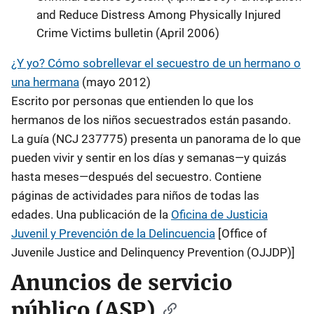
and Reduce Distress Among Physically Injured
Crime Victims bulletin (April 2006)
¿Y yo? Cómo sobrellevar el secuestro de un hermano o
una hermana
(mayo 2012)
Escrito por personas que entienden lo que los
hermanos de los niños secuestrados están pasando.
La guía (NCJ 237775) presenta un panorama de lo que
pueden vivir y sentir en los días y semanas—y quizás
hasta meses—después del secuestro. Contiene
páginas de actividades para niños de todas las
edades. Una publicación de la
Oficina de Justicia
Juvenil y Prevención de la Delincuencia
[Office of
Juvenile Justice and Delinquency Prevention (OJJDP)]
Anuncios de servicio
público (ASP)