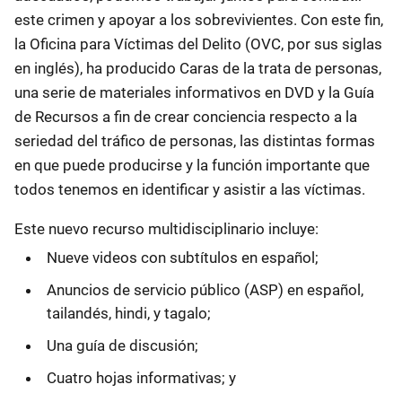
este crimen y apoyar a los sobrevivientes. Con este fin,
la Oficina para Víctimas del Delito (OVC, por sus siglas
en inglés), ha producido Caras de la trata de personas,
una serie de materiales informativos en DVD y la Guía
de Recursos a fin de crear conciencia respecto a la
seriedad del tráfico de personas, las distintas formas
en que puede producirse y la función importante que
todos tenemos en identificar y asistir a las víctimas.
Este nuevo recurso multidisciplinario incluye:
Nueve videos con subtítulos en español;
Anuncios de servicio público (ASP) en español,
tailandés, hindi, y tagalo;
Una guía de discusión;
Cuatro hojas informativas; y