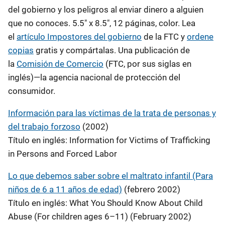
del gobierno y los peligros al enviar dinero a alguien
que no conoces. 5.5" x 8.5", 12 páginas, color. Lea
el
artículo Impostores del gobierno
de la FTC y
ordene
copias
gratis y compártalas. Una publicación de
la
Comisión de Comercio
(FTC, por sus siglas en
inglés)—la agencia nacional de protección del
consumidor.
Información para las víctimas de la trata de personas y
del trabajo forzoso
(2002)
Título en inglés: Information for Victims of Trafficking
in Persons and Forced Labor
Lo que debemos saber sobre el maltrato infantil (Para
niños de 6 a 11 años de edad)
(febrero 2002)
Título en inglés: What You Should Know About Child
Abuse (For children ages 6–11) (February 2002)