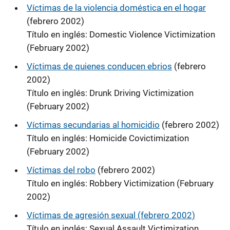
Víctimas de la violencia doméstica en el hogar
(febrero 2002)
Título en inglés: Domestic Violence Victimization
(February 2002)
Víctimas de quienes conducen ebrios
(febrero
2002)
Título en inglés: Drunk Driving Victimization
(February 2002)
Víctimas secundarias al homicidio
(febrero 2002)
Título en inglés: Homicide Covictimization
(February 2002)
Víctimas del robo
(febrero 2002)
Título en inglés: Robbery Victimization (February
2002)
Víctimas de agresión sexual (febrero 2002)
Título en inglés: Sexual Assault Victimization